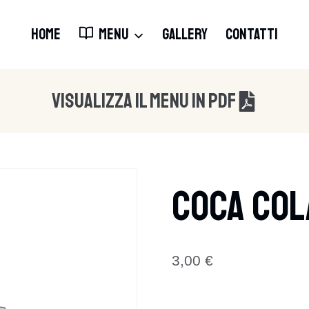
HOME
MENU
GALLERY
CONTATTI
Visualizza Il Menu In Pdf
Coca Col
3,00
€