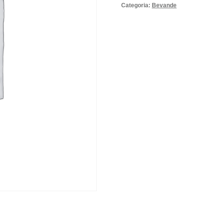
Categoria:
Bevande